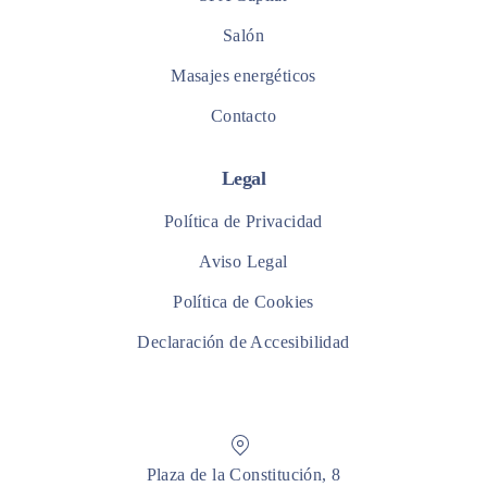
Salón
Masajes energéticos
Contacto
Legal
Política de Privacidad
Aviso Legal
Política de Cookies
Declaración de Accesibilidad
Plaza de la Constitución, 8