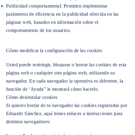
Publicidad comportamental: Permiten implementar
parámetros de eficiencia en la publicidad ofrecida en las
páginas web, basados en información sobre el
comportamiento de los usuarios.
Cómo modificar la configuración de las cookies
Usted puede restringir, bloquear o borrar las cookies de esta
página web o cualquier otra página web, utilizando su
navegador. En cada navegador la operativa es diferente, la
función de ‘Ayuda” le mostrará cómo hacerlo.
Cómo desinstalar cookies
Si quieres borrar de tu navegador las cookies registradas por
Eduardo Sánchez, aquí tienes enlaces a instrucciones para
distintos navegadores: