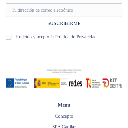
He leído y acepto la Política de Privacidad
Menu
Concepto
SPA Capilar