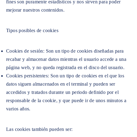
fines son puramente estadísticos y nos sirven para poder
mejorar nuestros contenidos.
Tipos posibles de cookies
Cookies de sesión: Son un tipo de cookies diseñadas para
recabar y almacenar datos mientras el usuario accede a una
página web, y no queda registrada en el disco del usuario.
Cookies persistentes: Son un tipo de cookies en el que los
datos siguen almacenados en el terminal y pueden ser
accedidos y tratados durante un periodo definido por el
responsable de la cookie, y que puede ir de unos minutos a
varios años.
Las cookies también pueden ser: