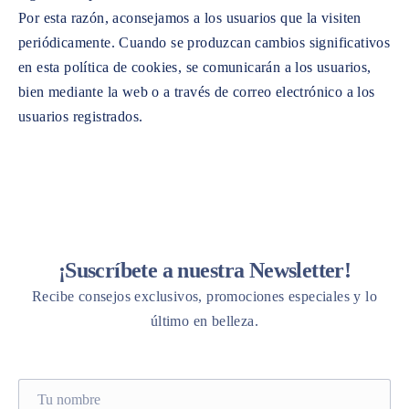
Por esta razón, aconsejamos a los usuarios que la visiten
periódicamente. Cuando se produzcan cambios significativos
en esta política de cookies, se comunicarán a los usuarios,
bien mediante la web o a través de correo electrónico a los
usuarios registrados.
¡Suscríbete a nuestra Newsletter!
Recibe consejos exclusivos, promociones especiales y lo
último en belleza.