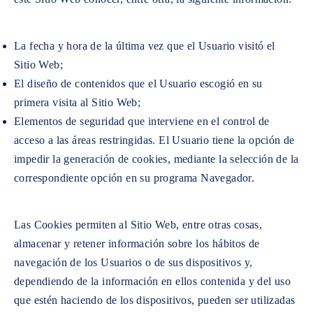
La fecha y hora de la última vez que el Usuario visitó el
Sitio Web;
El diseño de contenidos que el Usuario escogió en su
primera visita al Sitio Web;
Elementos de seguridad que interviene en el control de
acceso a las áreas restringidas. El Usuario tiene la opción de
impedir la generación de cookies, mediante la selección de la
correspondiente opción en su programa Navegador.
Las Cookies permiten al Sitio Web, entre otras cosas,
almacenar y retener información sobre los hábitos de
navegación de los Usuarios o de sus dispositivos y,
dependiendo de la información en ellos contenida y del uso
que estén haciendo de los dispositivos, pueden ser utilizadas