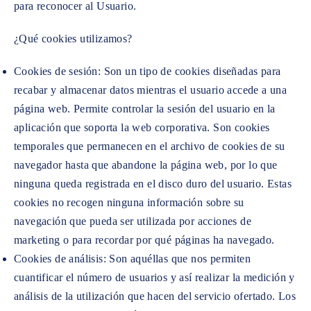
para reconocer al Usuario.
¿Qué cookies utilizamos?
Cookies de sesión: Son un tipo de cookies diseñadas para
recabar y almacenar datos mientras el usuario accede a una
página web. Permite controlar la sesión del usuario en la
aplicación que soporta la web corporativa. Son cookies
temporales que permanecen en el archivo de cookies de su
navegador hasta que abandone la página web, por lo que
ninguna queda registrada en el disco duro del usuario. Estas
cookies no recogen ninguna información sobre su
navegación que pueda ser utilizada por acciones de
marketing o para recordar por qué páginas ha navegado.
Cookies de análisis: Son aquéllas que nos permiten
cuantificar el número de usuarios y así realizar la medición y
análisis de la utilización que hacen del servicio ofertado. Los