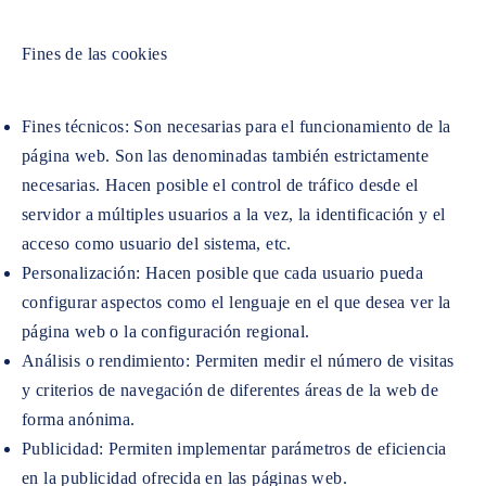
Fines de las cookies
Fines técnicos: Son necesarias para el funcionamiento de la
página web. Son las denominadas también estrictamente
necesarias. Hacen posible el control de tráfico desde el
servidor a múltiples usuarios a la vez, la identificación y el
acceso como usuario del sistema, etc.
Personalización: Hacen posible que cada usuario pueda
configurar aspectos como el lenguaje en el que desea ver la
página web o la configuración regional.
Análisis o rendimiento: Permiten medir el número de visitas
y criterios de navegación de diferentes áreas de la web de
forma anónima.
Publicidad: Permiten implementar parámetros de eficiencia
en la publicidad ofrecida en las páginas web.